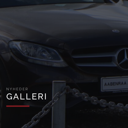
NYHEDER
GALLERI