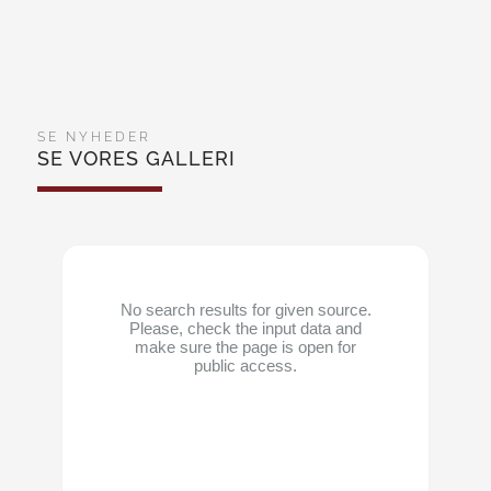
SE NYHEDER
SE VORES GALLERI
No search results for given source.
Please, check the input data and
make sure the page is open for
public access.